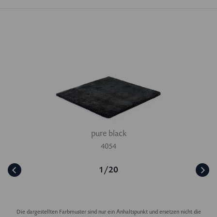
pure black
4054
1/20
Die dargestellten Farbmuster sind nur ein Anhaltspunkt und ersetzen nicht die