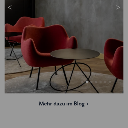
<
>
Mehr dazu im Blog