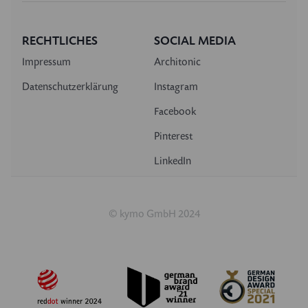
RECHTLICHES
SOCIAL MEDIA
Impressum
Architonic
Datenschutzerklärung
Instagram
Facebook
Pinterest
LinkedIn
© kymo GmbH 2024