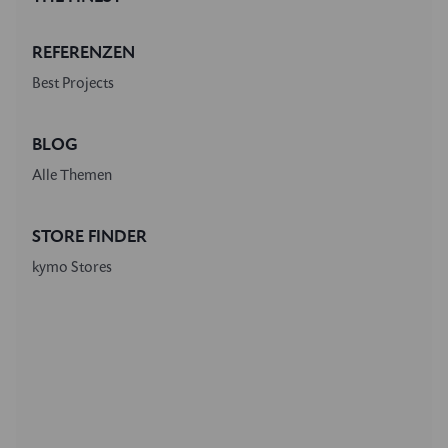
REFERENZEN
Best Projects
BLOG
Alle Themen
STORE FINDER
kymo Stores