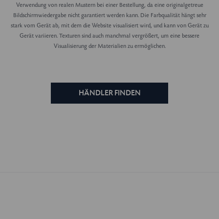
Verwendung von realen Mustern bei einer Bestellung, da eine originalgetreue
Bildschirmwiedergabe nicht garantiert werden kann. Die Farbqualität hängt sehr
stark vom Gerät ab, mit dem die Website visualisiert wird, und kann von Gerät zu
Gerät variieren. Texturen sind auch manchmal vergrößert, um eine bessere
Visualisierung der Materialien zu ermöglichen.
HÄNDLER FINDEN