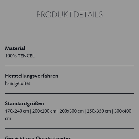
PRODUKTDETAILS
Material
100% TENCEL
Herstellungsverfahren
handgetuftet
Standardgrößen
170x240 cm | 200x200 cm | 200x300 cm | 250x350 cm | 300x400
cm
Gewicht pro Quadratmeter