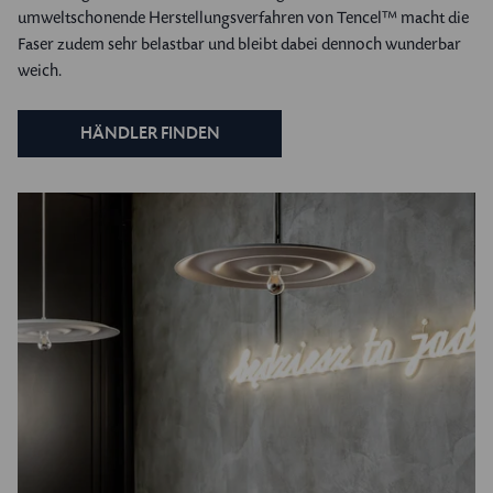
umweltschonende Herstellungsverfahren von Tencel™ macht die
Faser zudem sehr belastbar und bleibt dabei dennoch wunderbar
weich.
HÄNDLER FINDEN