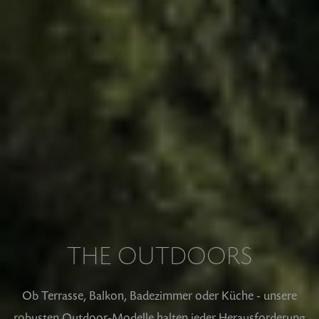
THE OUTDOORS
Ob Terrasse, Balkon, Badezimmer oder Küche - unsere
robusten Outdoor-Modelle halten jeder Herausforderung